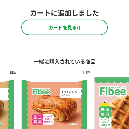
カートに追加しました
カートを見る(
)
一緒に購入されている商品
NEW
NEW