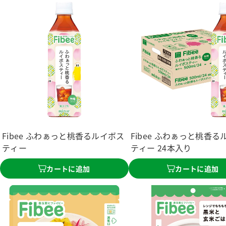
Fibee ふわぁっと桃香るルイボス
Fibee ふわぁっと桃香る
ティー
ティー 24本入り
カートに追加
カートに追加