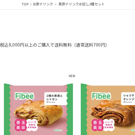
TOP
お酢ドリンク
黒酢ドリンクお試し3種セット
税込8,000円以上のご購入で送料無料（通常送料700円）
NEW