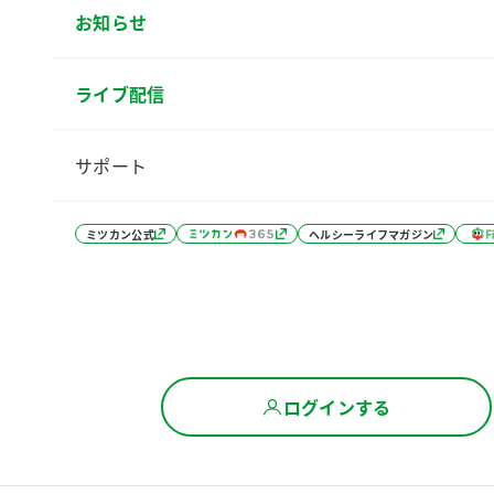
お知らせ
ライブ配信
サポート
ミツカン公式
ヘルシーライフマガジン
ログインする