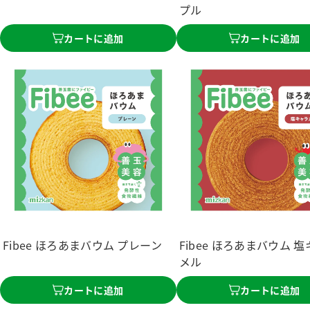
プル
カートに追加
カートに追加
Fibee ほろあまバウム プレーン
Fibee ほろあまバウム 
メル
カートに追加
カートに追加