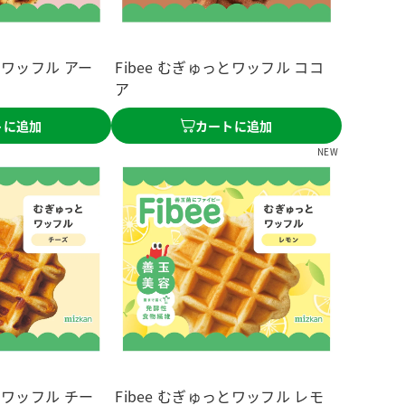
っとワッフル アー
Fibee むぎゅっとワッフル ココ
ア
トに追加
カートに追加
NEW
っとワッフル チー
Fibee むぎゅっとワッフル レモ