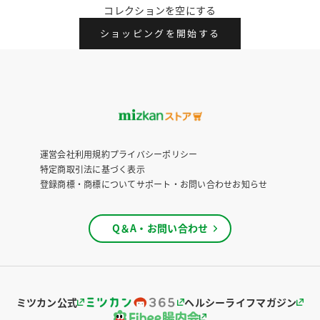
コレクションを空にする
ショッピングを開始する
運営会社
利用規約
プライバシーポリシー
特定商取引法に基づく表示
登録商標・商標について
サポート・お問い合わせ
お知らせ
Q＆A・お問い合わせ
ミツカン公式
ヘルシーライフマガジン