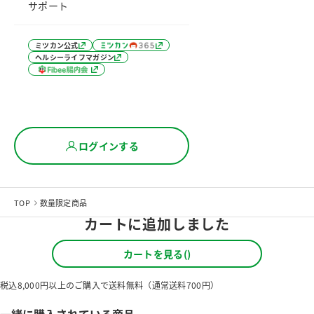
サポート
ミツカン公式
ヘルシーライフマガジン
ログインする
TOP
数量限定商品
カートに追加しました
カートを見る(
)
税込8,000円以上のご購入で送料無料（通常送料700円）