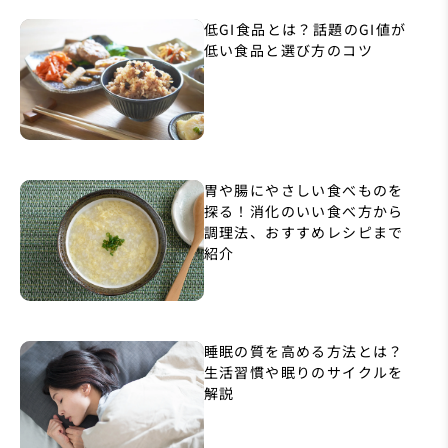
低GI食品とは？話題のGI値が
低い食品と選び方のコツ
胃や腸にやさしい食べものを
探る！消化のいい食べ方から
調理法、おすすめレシピまで
紹介
睡眠の質を高める方法とは？
生活習慣や眠りのサイクルを
解説