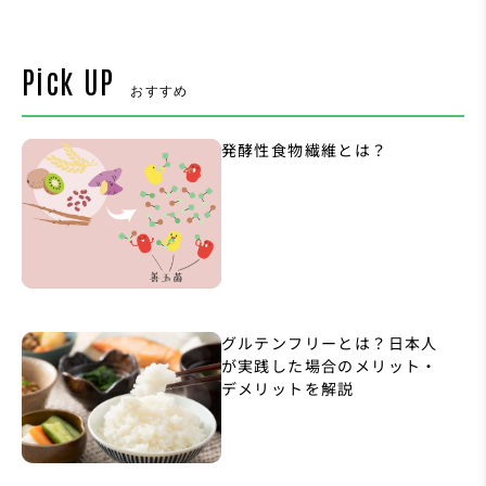
Pick UP
おすすめ
発酵性食物繊維とは？
グルテンフリーとは？日本人
が実践した場合のメリット・
デメリットを解説