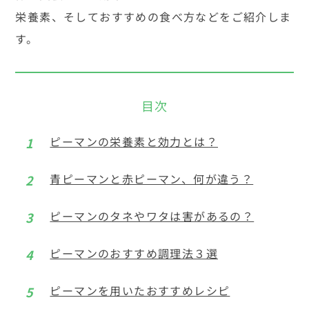
栄養素、そしておすすめの食べ方などをご紹介しま
す。
ピーマンの栄養素と効力とは？
青ピーマンと赤ピーマン、何が違う？
ピーマンのタネやワタは害があるの？
ピーマンのおすすめ調理法３選
ピーマンを用いたおすすめレシピ