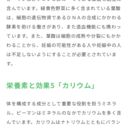
含んでいます。緑黄色野菜に多く含まれている葉酸
は、細胞の遺伝物資であるＤＮＡの合成にかかわる
酵素を助ける働きがあり、また造血機能にも携わっ
ています。また、葉酸は細胞の成熟や分裂にもかか
わることから、妊娠の可能性がある人や妊娠中の人
は不足しないようにすることが必要とされていま
す。
栄養素と効果5「カリウム」
体を構成する成分として重要な役割を担うミネラ
ル。ピーマンはミネラルのなかでカリウムを多く含
んでいます。カリウムはナトリウムとともにバラン