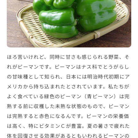
ほろ苦いけれど、同時に甘さも感じられる野菜、そ
れがピーマンです。ピーマンはナス科でとうがらし
の甘味種として知られ、日本には明治時代初期にア
メリカから持ち込まれたとされています。私たちが
よく食べている緑色のピーマン（青ピーマン）は完
熟する前に収穫した未熟な状態のもので、ピーマン
は完熟すると赤色になるんです。ピーマンの栄養価
は高く、特にビタミンＣが豊富。夏の暑さで疲れた
体を回復させる効果があるともいわれるピーマンの