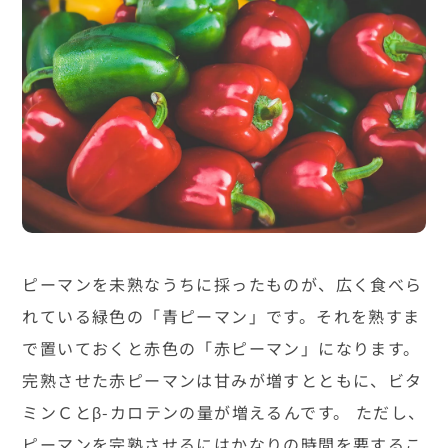
ピーマンを未熟なうちに採ったものが、広く食べら
れている緑色の「青ピーマン」です。それを熟すま
で置いておくと赤色の「赤ピーマン」になります。
完熟させた赤ピーマンは甘みが増すとともに、ビタ
ミンＣとβ-カロテンの量が増えるんです。 ただし、
ピーマンを完熟させるにはかなりの時間を要するこ