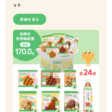
ット
詳細を見る