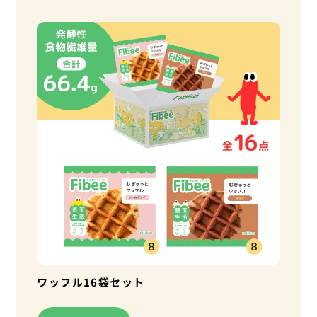
ワッフル16袋セット