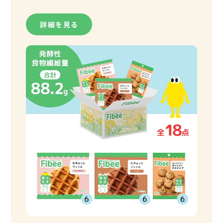
詳細を見る