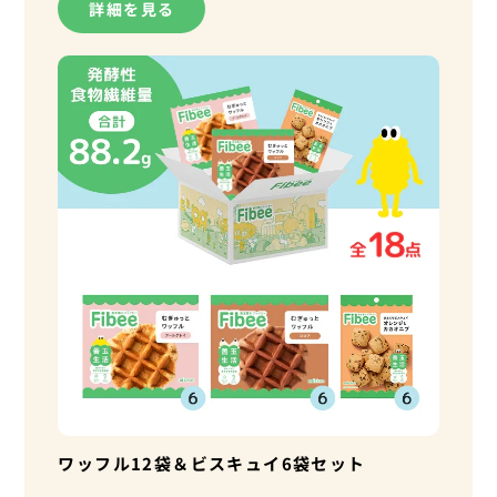
詳細を見る
ワッフル12袋＆ビスキュイ6袋セット