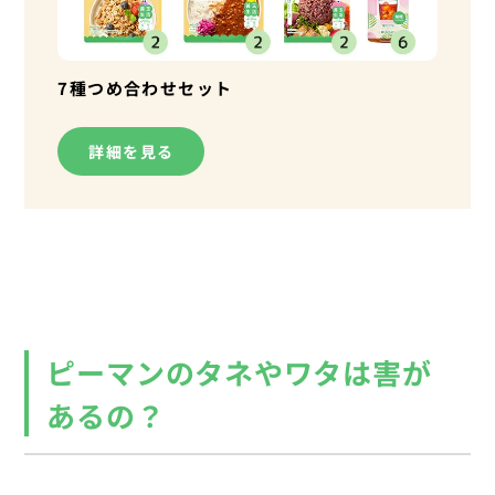
7種つめ合わせセット
詳細を見る
ピーマンのタネやワタは害が
あるの？