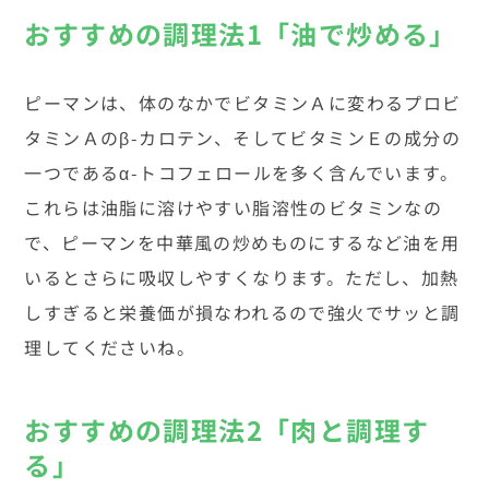
おすすめの調理法1「油で炒める」
ピーマンは、体のなかでビタミンＡに変わるプロビ
タミンＡのβ-カロテン、そしてビタミンＥの成分の
一つであるα-トコフェロールを多く含んでいます。
これらは油脂に溶けやすい脂溶性のビタミンなの
で、ピーマンを中華風の炒めものにするなど油を用
いるとさらに吸収しやすくなります。ただし、加熱
しすぎると栄養価が損なわれるので強火でサッと調
理してくださいね。
おすすめの調理法2「肉と調理す
る」