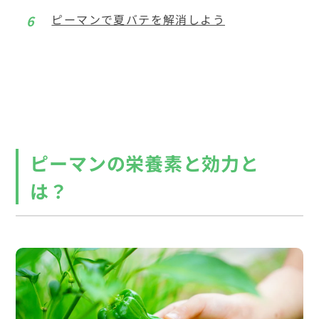
ピーマンで夏バテを解消しよう
ピーマンの栄養素と効力と
は？