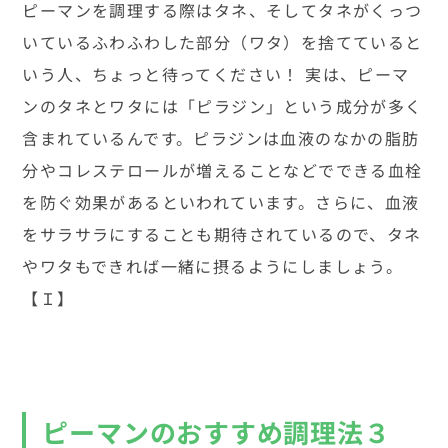
ピーマンを調理する際はタネ、そしてタネがくっつ
いているふわふわした部分（ワタ）を捨てていると
いう人、ちょっと待ってください！ 実は、ピーマ
ンのタネとワタには「ピラジン」という成分が多く
含まれているんです。ピラジンは血液のなかの脂肪
分やコレステロールが増えることなどでできる血栓
を防ぐ効果があるといわれています。さらに、血液
をサラサラにすることも期待されているので、タネ
やワタもできれば一緒に摂るようにしましょう。
【Ｉ】
ピーマンのおすすめ調理法３