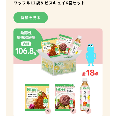
ワッフル12袋＆ビスキュイ6袋セット
詳細を見る