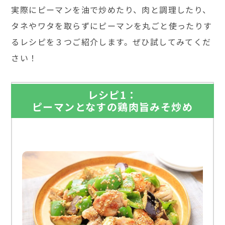
実際にピーマンを油で炒めたり、肉と調理したり、
タネやワタを取らずにピーマンを丸ごと使ったりす
るレシピを３つご紹介します。ぜひ試してみてくだ
さい！
レシピ1：
ピーマンとなすの鶏肉旨みそ炒め