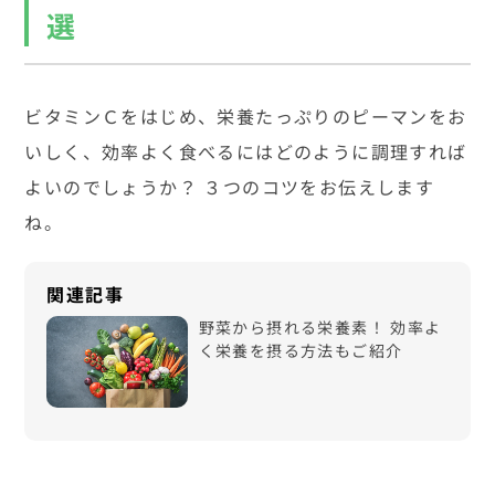
選
ビタミンＣをはじめ、栄養たっぷりのピーマンをお
いしく、効率よく食べるにはどのように調理すれば
よいのでしょうか？ ３つのコツをお伝えします
ね。
野菜から摂れる栄養素！ 効率よ
く栄養を摂る方法もご紹介