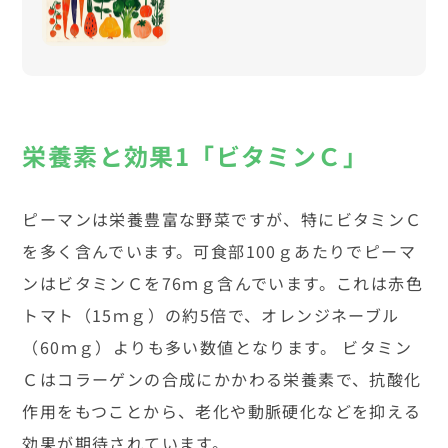
栄養素と効果1「ビタミンＣ」
ピーマンは栄養豊富な野菜ですが、特にビタミンＣ
を多く含んでいます。可食部100ｇあたりでピーマ
ンはビタミンＣを76ｍｇ含んでいます。これは赤色
トマト（15ｍｇ）の約5倍で、オレンジネーブル
（60ｍｇ）よりも多い数値となります。 ビタミン
Ｃはコラーゲンの合成にかかわる栄養素で、抗酸化
作用をもつことから、老化や動脈硬化などを抑える
効果が期待されています。