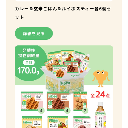
カレー＆玄米ごはん＆ルイボスティー各6個セ
ット
詳細を見る