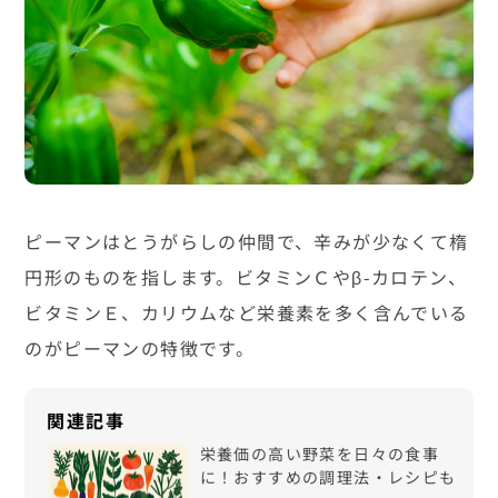
ピーマンはとうがらしの仲間で、辛みが少なくて楕
円形のものを指します。ビタミンＣやβ-カロテン、
ビタミンＥ、カリウムなど栄養素を多く含んでいる
のがピーマンの特徴です。
栄養価の高い野菜を日々の食事
に！おすすめの調理法・レシピも