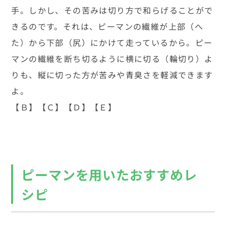
手。しかし、その苦みは切り方で和らげることがで
きるのです。それは、ピーマンの繊維が上部（へ
た）から下部（尻）にかけて走っているから。ピー
マンの繊維を断ち切るように横に切る（輪切り）よ
りも、縦に切った方が苦みや青臭さを軽減できます
よ。
【Ｂ】【Ｃ】【Ｄ】【Ｅ】
ピーマンを用いたおすすめレ
シピ