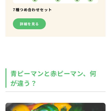
7種つめ合わせセット
詳細を見る
青ピーマンと赤ピーマン、何
が違う？