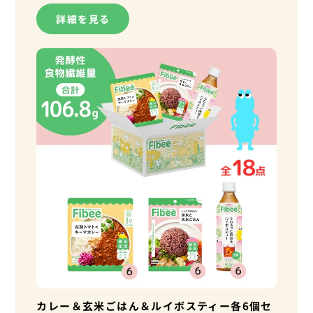
詳細を見る
カレー＆玄米ごはん＆ルイボスティー各6個セ