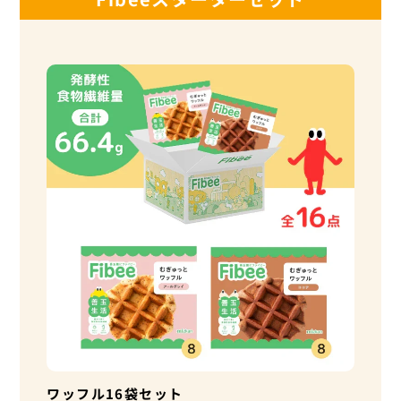
ワッフル16袋セット