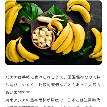
バナナは手軽に食べられるうえ、常温保存なので持
ち運びしやすく、比較的安価なこともあって人気の
高い果物です。
東南アジアの熱帯雨林が原産で、日本には江戸時代