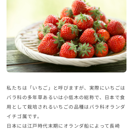
私たちは「いちご」と呼びますが、実際にいちごは
バラ科の多年草あるいは小低木の総称で、日本で食
用として栽培されるいちごの品種はバラ科オランダ
イチゴ属です。
日本には江戸時代末期にオランダ船によって長崎