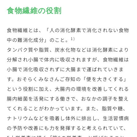
食物繊維の役割
食物繊維とは、「人の消化酵素で消化されない食物
1)
中の難消化成分」のこと。
タンパク質や脂質、炭水化物などは消化酵素により
分解され小腸で体内に吸収されますが、食物繊維は
小腸で消化吸収されずに大腸まで運ばれていきま
す。おそらくみなさんご存知の「便を大きくする」
という役割に加え、大腸内の環境を改善してくれる
腸内細菌を活発にする働きで、おなかの調子を整え
てくれることがわかっています。また、脂質や糖、
ナトリウムなどを吸着し体外に排出し、生活習慣病
の予防や改善にも力を発揮すると考えられていて、