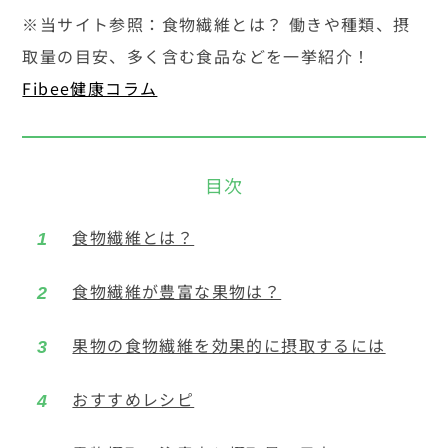
※当サイト参照：食物繊維とは？ 働きや種類、摂
取量の目安、多く含む食品などを一挙紹介！
Fibee健康コラム
食物繊維とは？
食物繊維が豊富な果物は？
果物の食物繊維を効果的に摂取するには
おすすめレシピ