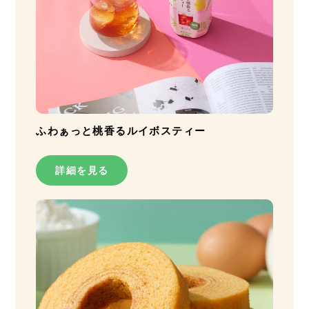
ふわぁっと桃香るルイボスティー
詳細を見る