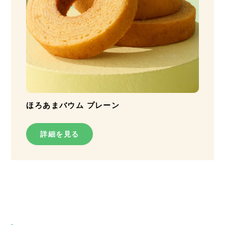
ほろあまバウム プレーン
詳細を見る