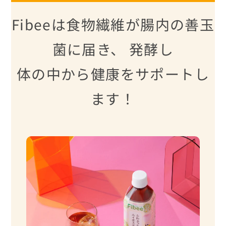
Fibeeは食物繊維が腸内の善玉
菌に届き、 発酵し
体の中から健康をサポートし
ます！