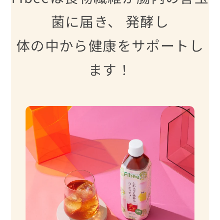
菌に届き、 発酵し
体の中から健康をサポートし
ます！