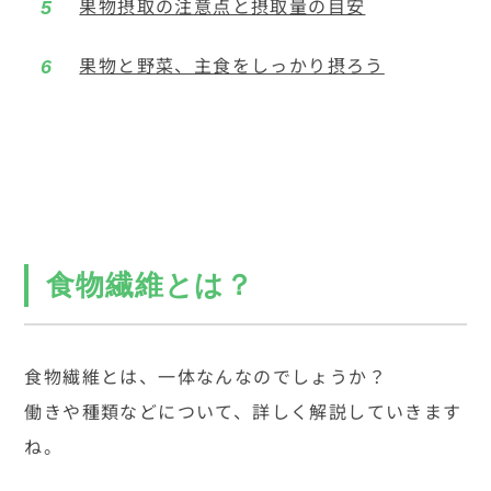
果物摂取の注意点と摂取量の目安
果物と野菜、主食をしっかり摂ろう
食物繊維とは？
食物繊維とは、一体なんなのでしょうか？
働きや種類などについて、詳しく解説していきます
ね。