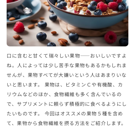
口に含むと甘くて瑞々しい果物――おいしいですよ
ね。人によっては少し苦手な果物もあるかもしれま
せんが、果物すべてが大嫌いという人はあまりいな
いと思います。 果物は、ビタミンＣや有機酸、カ
リウムなどのほか、食物繊維も多く含んでいるの
で、サプリメントに頼らず積極的に食べるようにし
たいものです。 今回はオススメの果物５種を含め
て、果物から食物繊維を摂る方法をご紹介します。