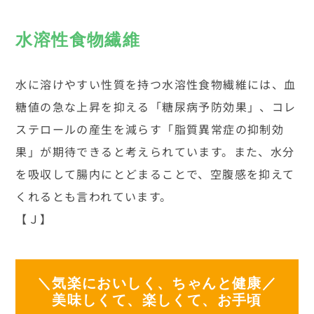
水溶性食物繊維
水に溶けやすい性質を持つ水溶性食物繊維には、血
糖値の急な上昇を抑える「糖尿病予防効果」、コレ
ステロールの産生を減らす「脂質異常症の抑制効
果」が期待できると考えられています。また、水分
を吸収して腸内にとどまることで、空腹感を抑えて
くれるとも言われています。
【Ｊ】
＼気楽においしく、ちゃんと健康／
美味しくて、楽しくて、お手頃