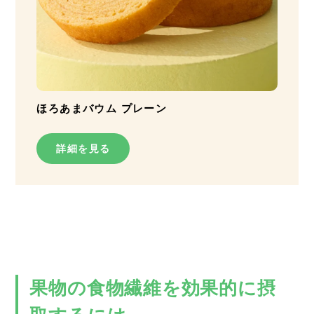
ほろあまバウム プレーン
詳細を見る
果物の食物繊維を効果的に摂