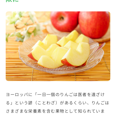
ヨーロッパに「一日一個のりんごは医者を遠ざけ
る」という諺（ことわざ）があるくらい、りんごは
さまざまな栄養素を含む果物として知られていま