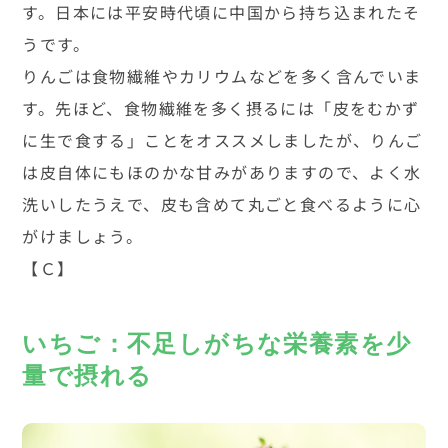
す。日本には平安時代頃に中国から持ち込まれたそ
うです。
りんごは食物繊維やカリウムなどを多く含んでいま
す。先ほど、食物繊維を多く摂るには「皮をむかず
に生で食する」ことをオススメしましたが、りんご
は皮自体にもほのかな甘みがありますので、よく水
洗いしたうえで、皮も含めて丸ごと食べるように心
がけましょう。
【Ｃ】
いちご：不足しがちな栄養素を少
量で摂れる