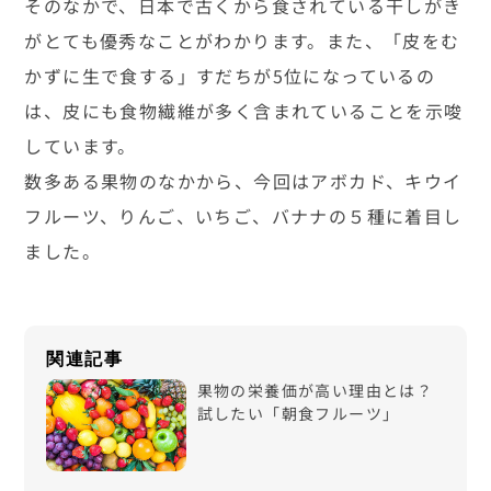
そのなかで、日本で古くから食されている干しがき
がとても優秀なことがわかります。また、「皮をむ
かずに生で食する」すだちが5位になっているの
は、皮にも食物繊維が多く含まれていることを示唆
しています。
数多ある果物のなかから、今回はアボカド、キウイ
フルーツ、りんご、いちご、バナナの５種に着目し
ました。
果物の栄養価が高い理由とは？
試したい「朝食フルーツ」