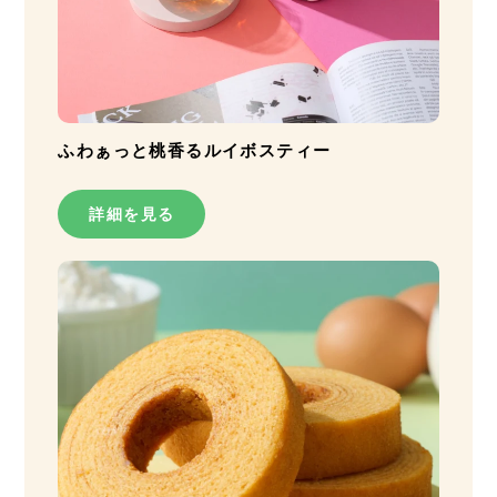
ふわぁっと桃香るルイボスティー
詳細を見る